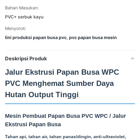
Bahan Masukan:
PVC+ serbuk kayu
Menyoroti
lini produksi papan busa pvc
,
pvc papan busa mesin
Deskripsi Produk
Jalur Ekstrusi Papan Busa WPC
PVC Menghemat Sumber Daya
Hutan Output Tinggi
Mesin Pembuat Papan Busa PVC WPC / Jalur
Ekstrusi Papan Busa
Tahan api, tahan air, tahan panas/dingin, anti-ultraviolet,