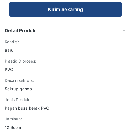
Kirim Sekarang
Detail Produk
Kondisi:
Baru
Plastik Diproses:
PVC
Desain sekrup::
Sekrup ganda
Jenis Produk:
Papan busa kerak PVC
Jaminan:
12 Bulan