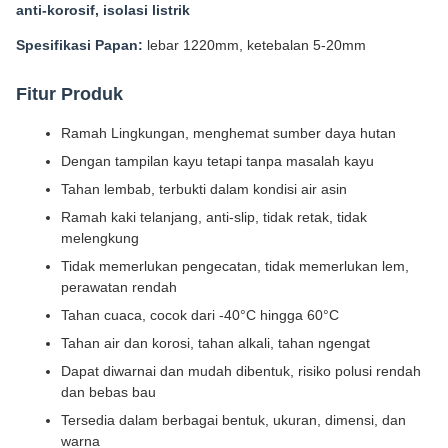
anti-korosif, isolasi listrik
Spesifikasi Papan:
lebar 1220mm, ketebalan 5-20mm
Fitur Produk
Ramah Lingkungan, menghemat sumber daya hutan
Dengan tampilan kayu tetapi tanpa masalah kayu
Tahan lembab, terbukti dalam kondisi air asin
Ramah kaki telanjang, anti-slip, tidak retak, tidak
melengkung
Tidak memerlukan pengecatan, tidak memerlukan lem,
perawatan rendah
Tahan cuaca, cocok dari -40°C hingga 60°C
Tahan air dan korosi, tahan alkali, tahan ngengat
Dapat diwarnai dan mudah dibentuk, risiko polusi rendah
dan bebas bau
Tersedia dalam berbagai bentuk, ukuran, dimensi, dan
warna