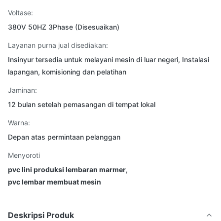
Voltase:
380V 50HZ 3Phase (Disesuaikan)
Layanan purna jual disediakan:
Insinyur tersedia untuk melayani mesin di luar negeri, Instalasi
lapangan, komisioning dan pelatihan
Jaminan:
12 bulan setelah pemasangan di tempat lokal
Warna:
Depan atas permintaan pelanggan
Menyoroti
pvc lini produksi lembaran marmer
,
pvc lembar membuat mesin
Deskripsi Produk