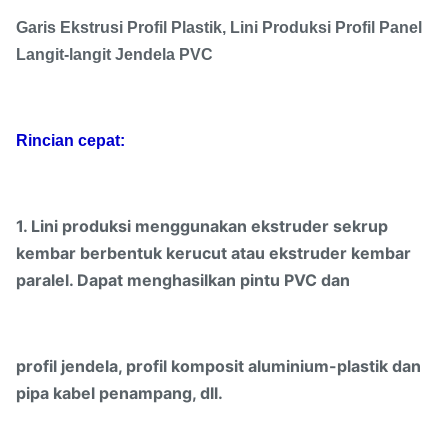
Garis Ekstrusi Profil Plastik, Lini Produksi Profil Panel
Langit-langit Jendela PVC
Rincian cepat:
1. Lini produksi menggunakan ekstruder sekrup
kembar berbentuk kerucut atau ekstruder kembar
paralel. Dapat menghasilkan pintu PVC dan
profil jendela, profil komposit aluminium-plastik dan
pipa kabel penampang, dll.