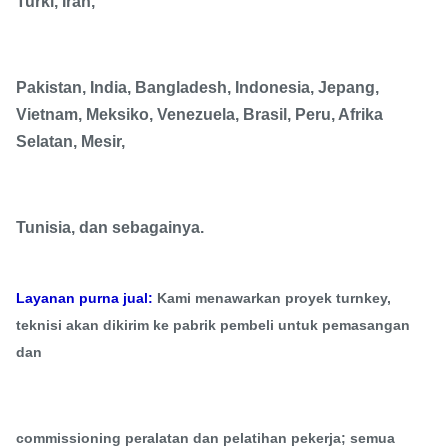
Turki, Iran,
Pakistan, India, Bangladesh, Indonesia, Jepang,
Vietnam, Meksiko, Venezuela, Brasil, Peru, Afrika
Selatan, Mesir,
Tunisia, dan sebagainya.
Layanan purna jual:
Kami menawarkan proyek turnkey,
teknisi akan dikirim ke pabrik pembeli untuk pemasangan
dan
commissioning peralatan dan pelatihan pekerja; semua