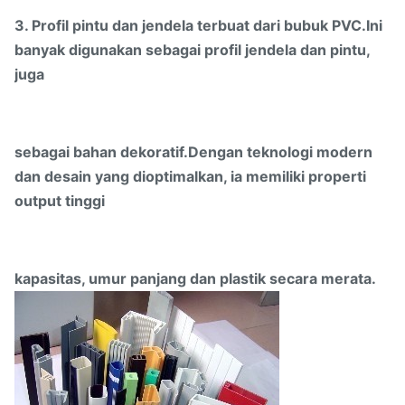
3. Profil pintu dan jendela terbuat dari bubuk PVC.Ini
banyak digunakan sebagai profil jendela dan pintu,
juga
sebagai bahan dekoratif.Dengan teknologi modern
dan desain yang dioptimalkan, ia memiliki properti
output tinggi
kapasitas, umur panjang dan plastik secara merata.