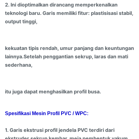
2. Ini dioptimalkan dirancang memperkenalkan
teknologi baru. Garis memiliki fitur: plastisisasi stabil,
output tinggi,
kekuatan tipis rendah, umur panjang dan keuntungan
lainnya.Setelah penggantian sekrup, laras dan mati
sederhana,
itu juga dapat menghasilkan profil busa.
Spesifikasi Mesin Profil PVC / WPC:
1. Garis ekstrusi profil jendela PVC terdiri dari
ekstruder sekrup kembar, meja pembentuk vakum,