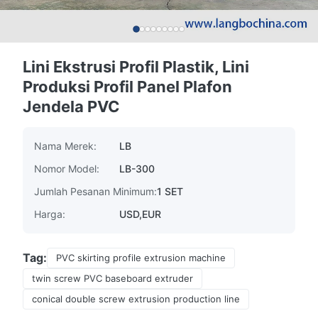
Lini Ekstrusi Profil Plastik, Lini
Produksi Profil Panel Plafon
Jendela PVC
Nama Merek:
LB
Nomor Model:
LB-300
Jumlah Pesanan Minimum:
1 SET
Harga:
USD,EUR
Tag:
PVC skirting profile extrusion machine
twin screw PVC baseboard extruder
conical double screw extrusion production line