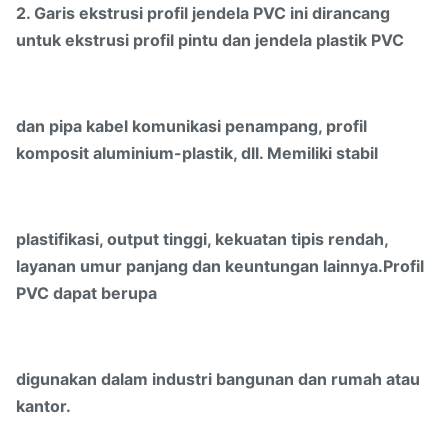
2. Garis ekstrusi profil jendela PVC ini dirancang
untuk ekstrusi profil pintu dan jendela plastik PVC
dan pipa kabel komunikasi penampang, profil
komposit aluminium-plastik, dll. Memiliki stabil
plastifikasi, output tinggi, kekuatan tipis rendah,
layanan umur panjang dan keuntungan lainnya.Profil
PVC dapat berupa
digunakan dalam industri bangunan dan rumah atau
kantor.