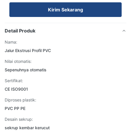
Kirim Sekarang
Detail Produk
Nama:
Jalur Ekstrusi Profil PVC
Nilai otomatis:
Sepenuhnya otomatis
Sertifikat:
CE ISO9001
Diproses plastik:
PVC PP PE
Desain sekrup:
sekrup kembar kerucut