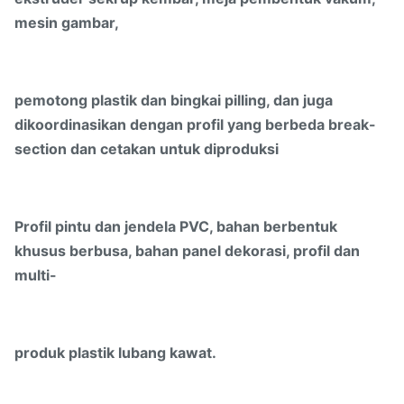
mesin gambar,
pemotong plastik dan bingkai pilling, dan juga
dikoordinasikan dengan profil yang berbeda break-
section dan cetakan untuk diproduksi
Profil pintu dan jendela PVC, bahan berbentuk
khusus berbusa, bahan panel dekorasi, profil dan
multi-
produk plastik lubang kawat.