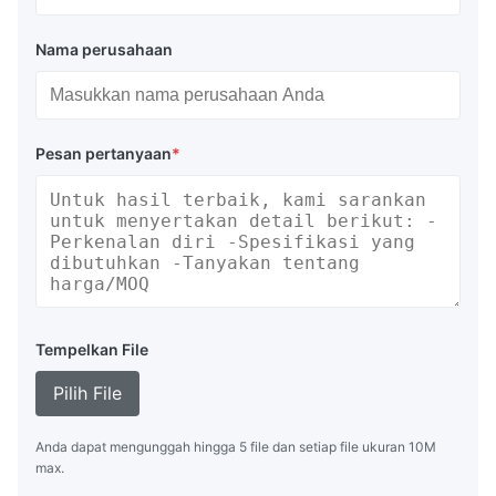
Nama perusahaan
Pesan pertanyaan
*
Tempelkan File
Pilih File
Anda dapat mengunggah hingga 5 file dan setiap file ukuran 10M
max.