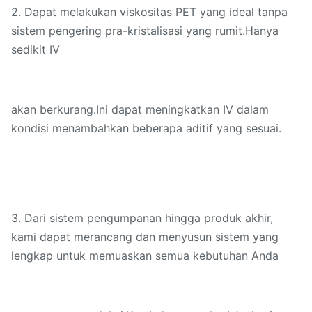
2. Dapat melakukan viskositas PET yang ideal tanpa
sistem pengering pra-kristalisasi yang rumit.Hanya
sedikit IV
akan berkurang.Ini dapat meningkatkan IV dalam
kondisi menambahkan beberapa aditif yang sesuai.
3. Dari sistem pengumpanan hingga produk akhir,
kami dapat merancang dan menyusun sistem yang
lengkap untuk memuaskan semua kebutuhan Anda