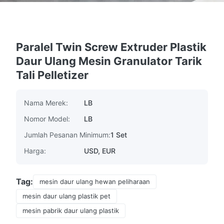
Paralel Twin Screw Extruder Plastik
Daur Ulang Mesin Granulator Tarik
Tali Pelletizer
Nama Merek:
LB
Nomor Model:
LB
Jumlah Pesanan Minimum:
1 Set
Harga:
USD, EUR
Tag:
mesin daur ulang hewan peliharaan
mesin daur ulang plastik pet
mesin pabrik daur ulang plastik