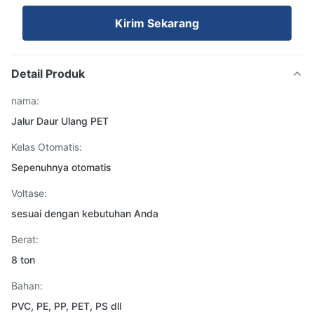
Kirim Sekarang
Detail Produk
nama:
Jalur Daur Ulang PET
Kelas Otomatis:
Sepenuhnya otomatis
Voltase:
sesuai dengan kebutuhan Anda
Berat:
8 ton
Bahan:
PVC, PE, PP, PET, PS dll