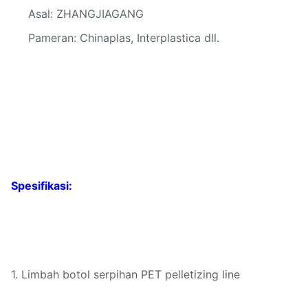
Asal: ZHANGJIAGANG
Pameran: Chinaplas, Interplastica dll.
Spesifikasi:
1. Limbah botol serpihan PET pelletizing line