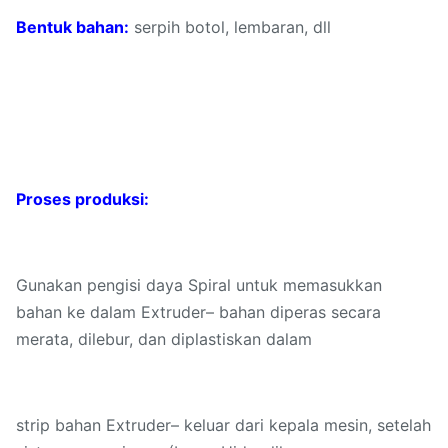
Bentuk bahan:
serpih botol, lembaran, dll
Proses produksi:
Gunakan pengisi daya Spiral untuk memasukkan
bahan ke dalam Extruder– bahan diperas secara
merata, dilebur, dan diplastiskan dalam
strip bahan Extruder– keluar dari kepala mesin, setelah