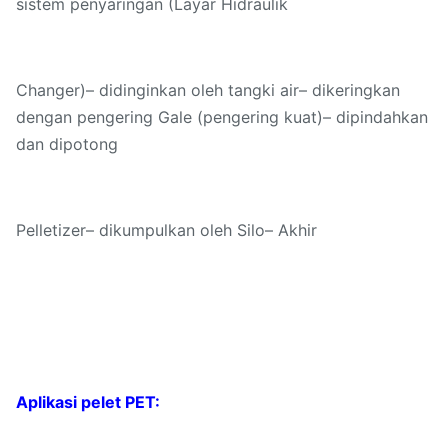
sistem penyaringan (Layar Hidraulik
Changer)– didinginkan oleh tangki air– dikeringkan
dengan pengering Gale (pengering kuat)– dipindahkan
dan dipotong
Pelletizer– dikumpulkan oleh Silo– Akhir
Aplikasi pelet PET: