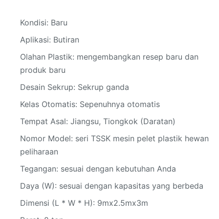
Kondisi: Baru
Aplikasi: Butiran
Olahan Plastik: mengembangkan resep baru dan
produk baru
Desain Sekrup: Sekrup ganda
Kelas Otomatis: Sepenuhnya otomatis
Tempat Asal: Jiangsu, Tiongkok (Daratan)
Nomor Model: seri TSSK mesin pelet plastik hewan
peliharaan
Tegangan: sesuai dengan kebutuhan Anda
Daya (W): sesuai dengan kapasitas yang berbeda
Dimensi (L * W * H): 9mx2.5mx3m