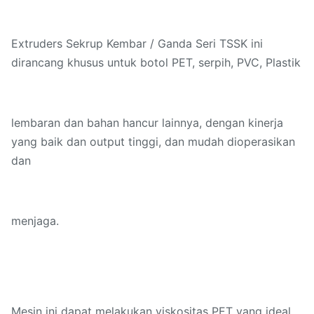
Extruders Sekrup Kembar / Ganda Seri TSSK ini
dirancang khusus untuk botol PET, serpih, PVC, Plastik
lembaran dan bahan hancur lainnya, dengan kinerja
yang baik dan output tinggi, dan mudah dioperasikan
dan
menjaga.
Mesin ini dapat melakukan viskositas PET yang ideal