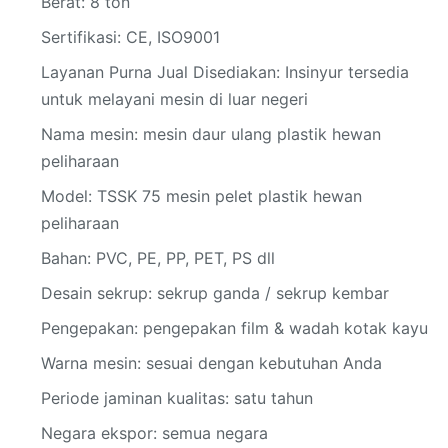
Berat: 8 ton
Sertifikasi: CE, ISO9001
Layanan Purna Jual Disediakan: Insinyur tersedia
untuk melayani mesin di luar negeri
Nama mesin: mesin daur ulang plastik hewan
peliharaan
Model: TSSK 75 mesin pelet plastik hewan
peliharaan
Bahan: PVC, PE, PP, PET, PS dll
Desain sekrup: sekrup ganda / sekrup kembar
Pengepakan: pengepakan film & wadah kotak kayu
Warna mesin: sesuai dengan kebutuhan Anda
Periode jaminan kualitas: satu tahun
Negara ekspor: semua negara