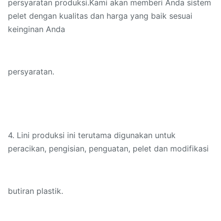
persyaratan produksi.Kami akan memberi Anda sistem
pelet dengan kualitas dan harga yang baik sesuai
keinginan Anda
persyaratan.
4. Lini produksi ini terutama digunakan untuk
peracikan, pengisian, penguatan, pelet dan modifikasi
butiran plastik.