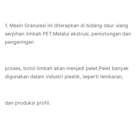
1. Mesin Granulasi ini diterapkan di bidang daur ulang
serpihan limbah PET.Melalui ekstrusi, pemotongan dan
pengeringan
proses, botol limbah akan menjadi pelet.Pelet banyak
digunakan dalam industri plastik, seperti lembaran,
dan produksi profil.