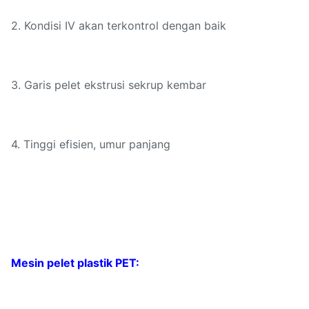
2. Kondisi IV akan terkontrol dengan baik
3. Garis pelet ekstrusi sekrup kembar
4. Tinggi efisien, umur panjang
Mesin pelet plastik PET: