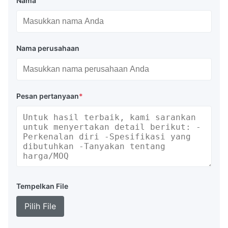
Nama
Nama perusahaan
Pesan pertanyaan
*
Tempelkan File
Pilih File