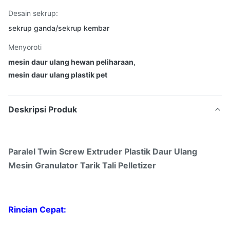
Desain sekrup:
sekrup ganda/sekrup kembar
Menyoroti
mesin daur ulang hewan peliharaan
,
mesin daur ulang plastik pet
Deskripsi Produk
Paralel Twin Screw Extruder Plastik Daur Ulang
Mesin Granulator Tarik Tali Pelletizer
Rincian Cepat: