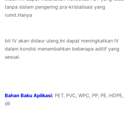
tanpa sistem pengering pra-kristalisasi yang
rumit.Hanya
bit IV akan didaur ulang.Ini dapat meningkatkan IV
dalam kondisi menambahkan beberapa aditif yang
sesuai.
Bahan Baku Aplikasi:
PET, PVC, WPC, PP, PE, HDPE,
dll