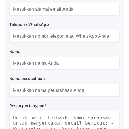
Telepon / WhatsApp
Nama
Nama perusahaan
Pesan pertanyaan
*