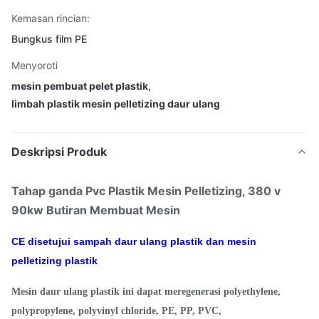
Kemasan rincian:
Bungkus film PE
Menyoroti
mesin pembuat pelet plastik
,
limbah plastik mesin pelletizing daur ulang
Deskripsi Produk
Tahap ganda Pvc Plastik Mesin Pelletizing, 380 v
90kw Butiran Membuat Mesin
CE disetujui sampah daur ulang plastik dan mesin
pelletizing plastik
Mesin daur ulang plastik ini dapat meregenerasi polyethylene,
polypropylene, polyvinyl chloride, PE, PP, PVC,