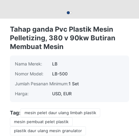
Tahap ganda Pvc Plastik Mesin
Pelletizing, 380 v 90kw Butiran
Membuat Mesin
Nama Merek:
LB
Nomor Model:
LB-500
Jumlah Pesanan Minimum:
1 Set
Harga:
USD, EUR
Tag:
mesin pelet daur ulang limbah plastik
mesin pembuat pelet plastik
plastik daur ulang mesin granulator