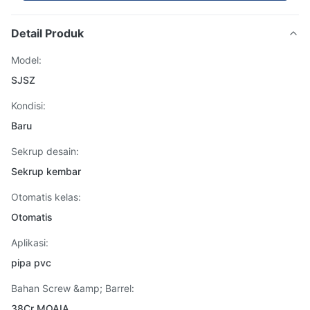
Detail Produk
Model:
SJSZ
Kondisi:
Baru
Sekrup desain:
Sekrup kembar
Otomatis kelas:
Otomatis
Aplikasi:
pipa pvc
Bahan Screw &amp; Barrel:
38Cr MOAIA