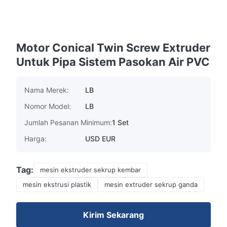
Motor Conical Twin Screw Extruder
Untuk Pipa Sistem Pasokan Air PVC
Nama Merek:
LB
Nomor Model:
LB
Jumlah Pesanan Minimum:
1 Set
Harga:
USD EUR
Tag:
mesin ekstruder sekrup kembar
mesin ekstrusi plastik
mesin extruder sekrup ganda
Kirim Sekarang