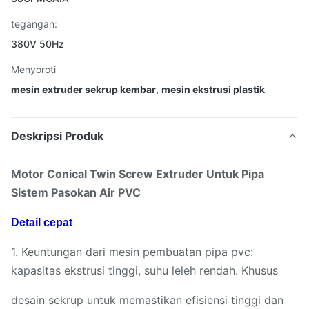
tegangan:
380V 50Hz
Menyoroti
mesin extruder sekrup kembar
,
mesin ekstrusi plastik
Deskripsi Produk
Motor Conical Twin Screw Extruder Untuk Pipa
Sistem Pasokan Air PVC
Detail cepat
1. Keuntungan dari mesin pembuatan pipa pvc:
kapasitas ekstrusi tinggi, suhu leleh rendah. Khusus
desain sekrup untuk memastikan efisiensi tinggi dan