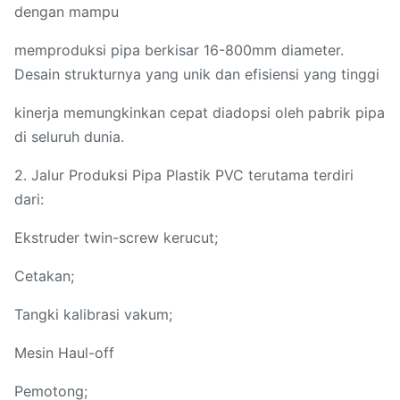
dengan mampu
memproduksi pipa berkisar 16-800mm diameter.
Desain strukturnya yang unik dan efisiensi yang tinggi
kinerja memungkinkan cepat diadopsi oleh pabrik pipa
di seluruh dunia.
2. Jalur Produksi Pipa Plastik PVC terutama terdiri
dari:
Ekstruder twin-screw kerucut;
Cetakan;
Tangki kalibrasi vakum;
Mesin Haul-off
Pemotong;