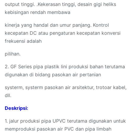
output tinggi. .Kekerasan tinggi, desain gigi heliks
kebisingan rendah membawa
kinerja yang handal dan umur panjang. Kontrol
kecepatan DC atau pengaturan kecepatan konversi
frekuensi adalah
pilihan.
2. GF Series pipa plastik lini produksi bahan terutama
digunakan di bidang pasokan air pertanian
systerm, systerm pasokan air arsitektur, trotoar kabel,
dll.
Deskripsi:
1. jalur produksi pipa UPVC terutama digunakan untuk
memproduksi pasokan air PVC dan pipa limbah