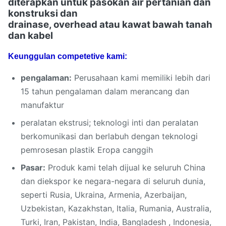
diterapkan untuk pasokan air pertanian dan
konstruksi dan
drainase, overhead atau kawat bawah tanah
dan kabel
Keunggulan competetive kami:
pengalaman:
Perusahaan kami memiliki lebih dari
15 tahun pengalaman dalam merancang dan
manufaktur
peralatan ekstrusi; teknologi inti dan peralatan
berkomunikasi dan berlabuh dengan teknologi
pemrosesan plastik Eropa canggih
Pasar:
Produk kami telah dijual ke seluruh China
dan diekspor ke negara-negara di seluruh dunia,
seperti Rusia, Ukraina, Armenia, Azerbaijan,
Uzbekistan, Kazakhstan, Italia, Rumania, Australia,
Turki, Iran, Pakistan, India, Bangladesh , Indonesia,