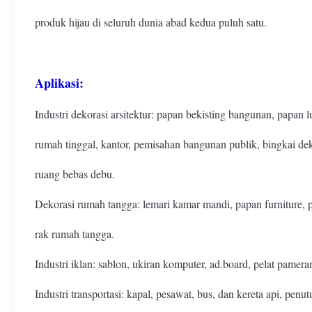
produk hijau di seluruh dunia abad kedua puluh satu.
Aplikasi:
Industri dekorasi arsitektur: papan bekisting bangunan, papan 
rumah tinggal, kantor, pemisahan bangunan publik, bingkai de
ruang bebas debu.
Dekorasi rumah tangga: lemari kamar mandi, papan furniture, 
rak rumah tangga.
Industri iklan: sablon, ukiran komputer, ad.board, pelat pameran
Industri transportasi: kapal, pesawat, bus, dan kereta api, penut