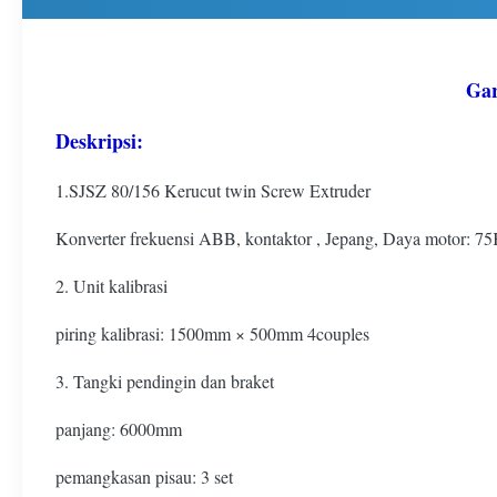
Gar
Deskripsi:
1.SJSZ 80/156 Kerucut twin Screw Extruder
Konverter frekuensi ABB, kontaktor , Jepang, Daya motor: 
2. Unit kalibrasi
piring kalibrasi: 1500mm × 500mm 4couples
3. Tangki pendingin dan braket
panjang: 6000mm
pemangkasan pisau: 3 set