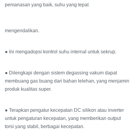
pemanasan yang baik, suhu yang tepat
mengendalikan.
● Ini mengadopsi kontrol suhu internal untuk sekrup.
● Dilengkapi dengan sistem degassing vakum dapat
membuang gas buang dari bahan lelehan, yang menjamin
produk kualitas super.
● Terapkan pengatur kecepatan DC silikon atau inverter
untuk pengaturan kecepatan, yang memberikan output
torsi yang stabil, berbagai kecepatan.