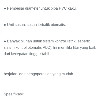
● Pembesar diameter untuk pipa PVC kaku.
● Unit susun: susun terbalik otomatis.
● Banyak pilihan untuk sistem kontrol listrik (seperti:
sistem kontrol otomatis PLC), Ini memiliki fitur yang baik
dari kecepatan tinggi, stabil
berjalan, dan pengoperasian yang mudah.
Spesifikasi: