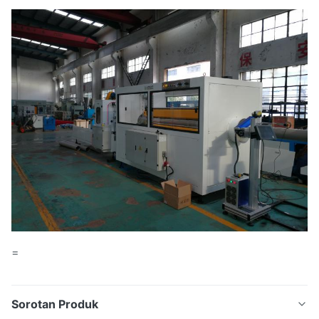
=
Sorotan Produk