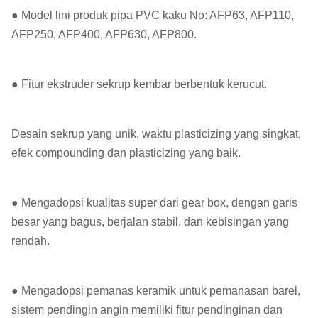
● Model lini produk pipa PVC kaku No: AFP63, AFP110,
AFP250, AFP400, AFP630, AFP800.
● Fitur ekstruder sekrup kembar berbentuk kerucut.
Desain sekrup yang unik, waktu plasticizing yang singkat,
efek compounding dan plasticizing yang baik.
● Mengadopsi kualitas super dari gear box, dengan garis
besar yang bagus, berjalan stabil, dan kebisingan yang
rendah.
● Mengadopsi pemanas keramik untuk pemanasan barel,
sistem pendingin angin memiliki fitur pendinginan dan