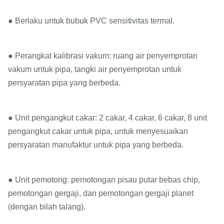
● Berlaku untuk bubuk PVC sensitivitas termal.
● Perangkat kalibrasi vakum: ruang air penyemprotan
vakum untuk pipa, tangki air penyemprotan untuk
persyaratan pipa yang berbeda.
● Unit pengangkut cakar: 2 cakar, 4 cakar, 6 cakar, 8 unit
pengangkut cakar untuk pipa, untuk menyesuaikan
persyaratan manufaktur untuk pipa yang berbeda.
● Unit pemotong: pemotongan pisau putar bebas chip,
pemotongan gergaji, dan pemotongan gergaji planet
(dengan bilah talang).