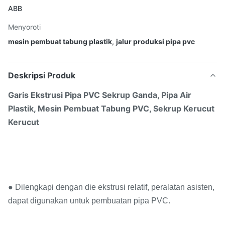
ABB
Menyoroti
mesin pembuat tabung plastik
,
jalur produksi pipa pvc
Deskripsi Produk
Garis Ekstrusi Pipa PVC Sekrup Ganda, Pipa Air
Plastik, Mesin Pembuat Tabung PVC, Sekrup Kerucut
Kerucut
● Dilengkapi dengan die ekstrusi relatif, peralatan asisten,
dapat digunakan untuk pembuatan pipa PVC.