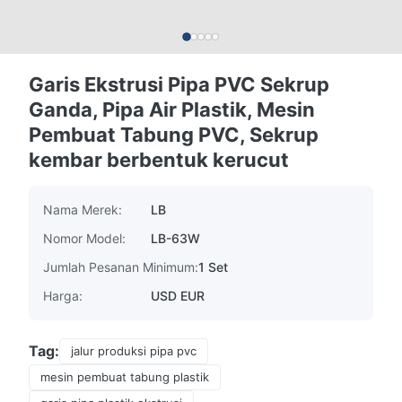
Garis Ekstrusi Pipa PVC Sekrup
Ganda, Pipa Air Plastik, Mesin
Pembuat Tabung PVC, Sekrup
kembar berbentuk kerucut
Nama Merek:
LB
Nomor Model:
LB-63W
Jumlah Pesanan Minimum:
1 Set
Harga:
USD EUR
Tag:
jalur produksi pipa pvc
mesin pembuat tabung plastik