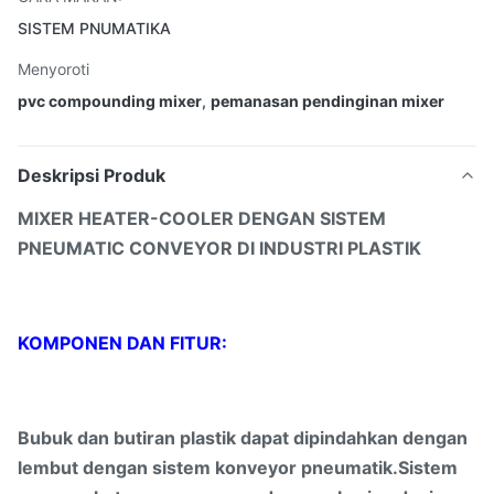
SISTEM PNUMATIKA
Menyoroti
pvc compounding mixer
,
pemanasan pendinginan mixer
Deskripsi Produk
MIXER HEATER-COOLER DENGAN SISTEM
PNEUMATIC CONVEYOR DI INDUSTRI PLASTIK
KOMPONEN DAN FITUR:
Bubuk dan butiran plastik dapat dipindahkan dengan
lembut dengan sistem konveyor pneumatik.Sistem