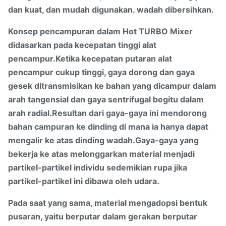
dan kuat, dan mudah digunakan. wadah dibersihkan.
Konsep pencampuran dalam Hot TURBO Mixer
didasarkan pada kecepatan tinggi alat
pencampur.Ketika kecepatan putaran alat
pencampur cukup tinggi, gaya dorong dan gaya
gesek ditransmisikan ke bahan yang dicampur dalam
arah tangensial dan gaya sentrifugal begitu dalam
arah radial.Resultan dari gaya-gaya ini mendorong
bahan campuran ke dinding di mana ia hanya dapat
mengalir ke atas dinding wadah.Gaya-gaya yang
bekerja ke atas melonggarkan material menjadi
partikel-partikel individu sedemikian rupa jika
partikel-partikel ini dibawa oleh udara.
Pada saat yang sama, material mengadopsi bentuk
pusaran, yaitu berputar dalam gerakan berputar