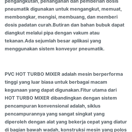
pengangkutan, penanganan dan pemberian dosis
pneumatik digunakan untuk mengangkut, memuat,
membongkar, mengisi, membuang, dan memberi
dosis padatan curah.Butiran dan bahan bubuk dapat
diangkut melalui pipa dengan vakum atau
tekanan.Ada sejumlah besar aplikasi yang
menggunakan sistem konveyor pneumatik.
PVC HOT TURBO MIXER adalah mesin berperforma
tinggi yang luar biasa untuk berbagai macam
kegunaan yang dapat digunakan.Fitur utama dari
HOT TURBO MIXER dibandingkan dengan sistem
pencampuran konvensional adalah, siklus
pencampurannya yang sangat singkat yang
diperoleh dengan alat yang bekerja cepat yang diatur
di bagian bawah wadah, konstruksi mesin yang polos