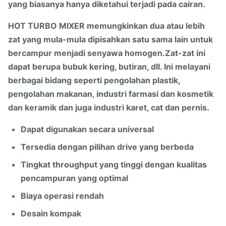
yang biasanya hanya diketahui terjadi pada cairan.
HOT TURBO MIXER memungkinkan dua atau lebih
zat yang mula-mula dipisahkan satu sama lain untuk
bercampur menjadi senyawa homogen.Zat-zat ini
dapat berupa bubuk kering, butiran, dll. Ini melayani
berbagai bidang seperti pengolahan plastik,
pengolahan makanan, industri farmasi dan kosmetik
dan keramik dan juga industri karet, cat dan pernis.
Dapat digunakan secara universal
Tersedia dengan pilihan drive yang berbeda
Tingkat throughput yang tinggi dengan kualitas
pencampuran yang optimal
Biaya operasi rendah
Desain kompak