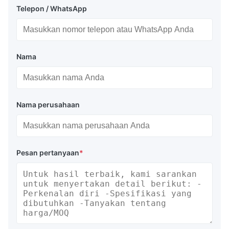
Telepon / WhatsApp
Nama
Nama perusahaan
Pesan pertanyaan
*