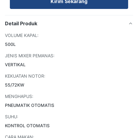
Kirim Sekarang
Detail Produk
VOLUME KAPAL:
500L
JENIS MIXER PEMANAS:
VERTIKAL
KEKUATAN NOTOR:
55/72KW
MENGHAPUS:
PNEUMATIK OTOMATIS
SUHU:
KONTROL OTOMATIS
CARA MAKAN: