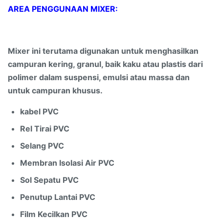
AREA PENGGUNAAN MIXER:
Mixer ini terutama digunakan untuk menghasilkan
campuran kering, granul, baik kaku atau plastis dari
polimer dalam suspensi, emulsi atau massa dan
untuk campuran khusus.
kabel PVC
Rel Tirai PVC
Selang PVC
Membran Isolasi Air PVC
Sol Sepatu PVC
Penutup Lantai PVC
Film Kecilkan PVC