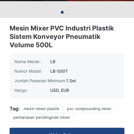
Mesin Mixer PVC Industri Plastik
Sistem Konveyor Pneumatik
Volume 500L
Nama Merek:
LB
Nomor Model:
LB-500T
Jumlah Pesanan Minimum:
1 Set
Harga:
USD, EUR
Tag:
mesin mixer plastik
pvc compounding mixer
pemanasan pendinginan mixer