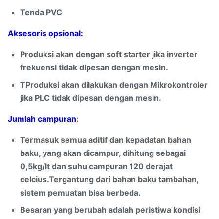
Tenda PVC
Aksesoris opsional:
Produksi akan dengan soft starter jika inverter
frekuensi tidak dipesan dengan mesin.
T
Produksi akan dilakukan dengan Mikrokontroler
jika PLC tidak dipesan dengan mesin.
Jumlah campuran
:
Termasuk semua aditif dan kepadatan bahan
baku, yang akan dicampur, dihitung sebagai
0,5kg/lt dan suhu campuran 120 derajat
celcius.Tergantung dari bahan baku tambahan,
sistem pemuatan bisa berbeda.
Besaran yang berubah adalah peristiwa kondisi