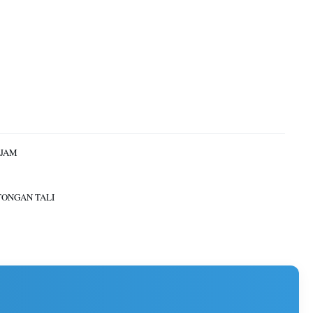
/JAM
ONGAN TALI