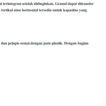
l terintegrasi setelah didinginkan. Granul dapat ditransfer
vertikal atau horizontal tersedia untuk kapasitas yang
 dan pelapis sesuai dengan jenis plastik. Dengan bagian