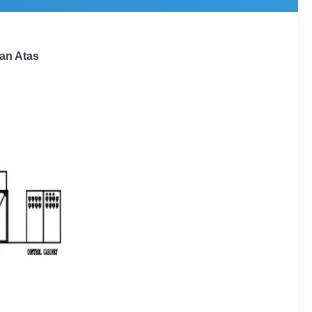
an Atas