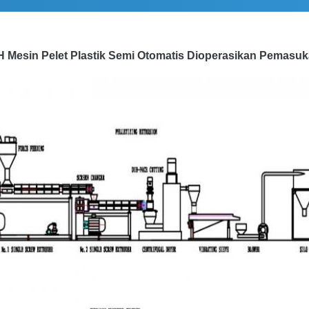
H Mesin Pelet Plastik Semi Otomatis Dioperasikan Pemasuk