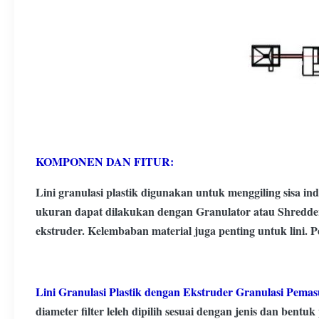
KOMPONEN DAN FITUR:
Lini granulasi plastik digunakan untuk menggiling sisa in
ukuran dapat dilakukan dengan Granulator atau Shredder s
ekstruder. Kelembaban material juga penting untuk lini.
Lini Granulasi Plastik dengan Ekstruder Granulasi Pema
diameter filter leleh dipilih sesuai dengan jenis dan bentuk 