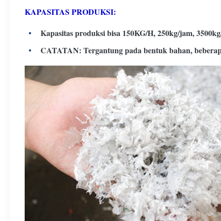
KAPASITAS PRODUKSI:
Kapasitas produksi bisa 150KG/H, 250kg/jam, 3500kg
CATATAN: Tergantung pada bentuk bahan, beberapa un