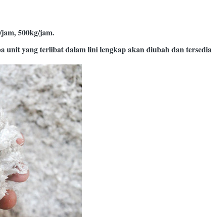
/jam, 500kg/jam.
it yang terlibat dalam lini lengkap akan diubah dan tersedia