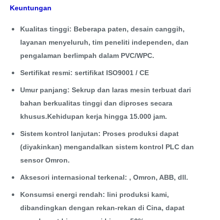
Keuntungan
Kualitas tinggi: Beberapa paten, desain canggih,
layanan menyeluruh, tim peneliti independen, dan
pengalaman berlimpah dalam PVC/WPC.
Sertifikat resmi: sertifikat ISO9001 / CE
Umur panjang: Sekrup dan laras mesin terbuat dari
bahan berkualitas tinggi dan diproses secara
khusus.Kehidupan kerja hingga 15.000 jam.
Sistem kontrol lanjutan: Proses produksi dapat
(diyakinkan) mengandalkan sistem kontrol PLC dan
sensor Omron.
Aksesori internasional terkenal: , Omron, ABB, dll.
Konsumsi energi rendah: lini produksi kami,
dibandingkan dengan rekan-rekan di Cina, dapat