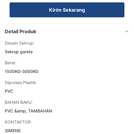
Kirim Sekarang
Detail Produk
Desain Sekrup:
Sekrup ganda
Berat:
1500KG-3000KG
Diproses Plastik:
PVC
BAHAN BAKU:
PVC &amp; TAMBAHAN
KONTAKTOR:
SIMENS