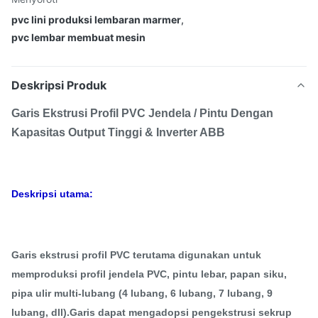
pvc lini produksi lembaran marmer
,
pvc lembar membuat mesin
Deskripsi Produk
Garis Ekstrusi Profil PVC Jendela / Pintu Dengan
Kapasitas Output Tinggi & Inverter ABB
Deskripsi utama:
Garis ekstrusi profil PVC terutama digunakan untuk
memproduksi profil jendela PVC, pintu lebar, papan siku,
pipa ulir multi-lubang (4 lubang, 6 lubang, 7 lubang, 9
lubang, dll).Garis dapat mengadopsi pengekstrusi sekrup