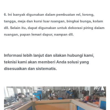
6. Ini banyak digunakan dalam pembuatan rel, lorong,
tangga, meja dan kursi luar ruangan, bingkai bunga, kolam
dll. Selain itu, dapat digunakan untuk dekorasi piring dalam
ruangan, papan lemari dapur, nampan dll.
Informasi lebih lanjut dan silakan hubungi kami,
teknisi kami akan memberi Anda solusi yang
disesuaikan dan sistematis.