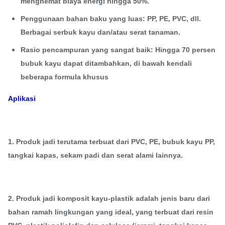
menghemat biaya energi hingga 50%.
Penggunaan bahan baku yang luas: PP, PE, PVC, dll.
Berbagai serbuk kayu dan/atau serat tanaman.
Rasio pencampuran yang sangat baik: Hingga 70 persen
bubuk kayu dapat ditambahkan, di bawah kendali
beberapa formula khusus
Aplikasi
1. Produk jadi terutama terbuat dari PVC, PE, bubuk kayu PP,
tangkai kapas, sekam padi dan serat alami lainnya.
2. Produk jadi komposit kayu-plastik adalah jenis baru dari
bahan ramah lingkungan yang ideal, yang terbuat dari resin