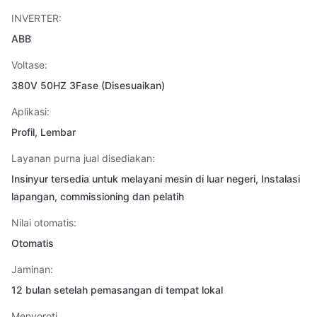
INVERTER:
ABB
Voltase:
380V 50HZ 3Fase (Disesuaikan)
Aplikasi:
Profil, Lembar
Layanan purna jual disediakan:
Insinyur tersedia untuk melayani mesin di luar negeri, Instalasi
lapangan, commissioning dan pelatih
Nilai otomatis:
Otomatis
Jaminan:
12 bulan setelah pemasangan di tempat lokal
Menyoroti