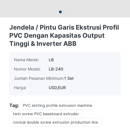
Jendela / Pintu Garis Ekstrusi Profil
PVC Dengan Kapasitas Output
Tinggi & Inverter ABB
Nama Merek:
LB
Nomor Model:
LB-240
Jumlah Pesanan Minimum:
1 Set
Harga:
USD,EUR
Tag:
PVC skirting profile extrusion machine
twin screw PVC baseboard extruder
conical double screw extrusion production line