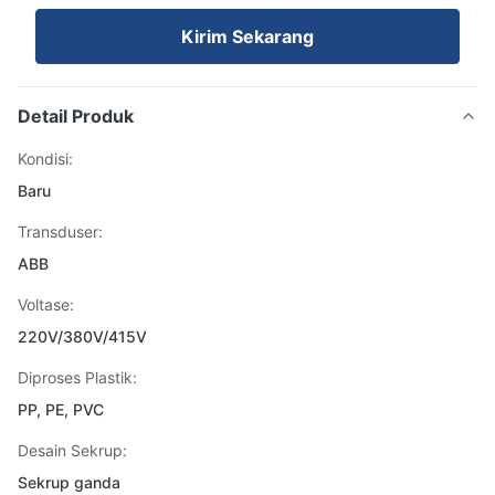
Kirim Sekarang
Detail Produk
Kondisi:
Baru
Transduser:
ABB
Voltase:
220V/380V/415V
Diproses Plastik:
PP, PE, PVC
Desain Sekrup:
Sekrup ganda