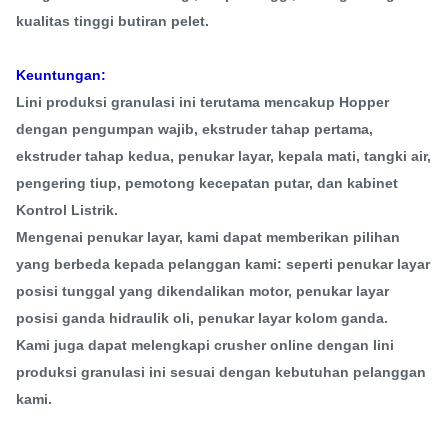
kualitas tinggi butiran pelet.
Keuntungan:
Lini produksi granulasi ini terutama mencakup Hopper
dengan pengumpan wajib, ekstruder tahap pertama,
ekstruder tahap kedua, penukar layar, kepala mati, tangki air,
pengering tiup, pemotong kecepatan putar, dan kabinet
Kontrol Listrik.
Mengenai penukar layar, kami dapat memberikan pilihan
yang berbeda kepada pelanggan kami: seperti penukar layar
posisi tunggal yang dikendalikan motor, penukar layar
posisi ganda hidraulik oli, penukar layar kolom ganda.
Kami juga dapat melengkapi crusher online dengan lini
produksi granulasi ini sesuai dengan kebutuhan pelanggan
kami.