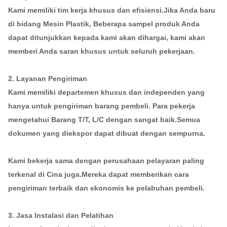
Kami memiliki tim kerja khusus dan efisiensi.Jika Anda baru
di bidang Mesin Plastik, Beberapa sampel produk Anda
dapat ditunjukkan kepada kami akan dihargai, kami akan
memberi Anda saran khusus untuk seluruh pekerjaan.
2. Layanan Pengiriman
Kami memiliki departemen khusus dan independen yang
hanya untuk pengiriman barang pembeli. Para pekerja
mengetahui Barang T/T, L/C dengan sangat baik.Semua
dokumen yang diekspor dapat dibuat dengan sempurna.
Kami bekerja sama dengan perusahaan pelayaran paling
terkenal di Cina juga.Mereka dapat memberikan cara
pengiriman terbaik dan ekonomis ke pelabuhan pembeli.
3. Jasa Instalasi dan Pelatihan