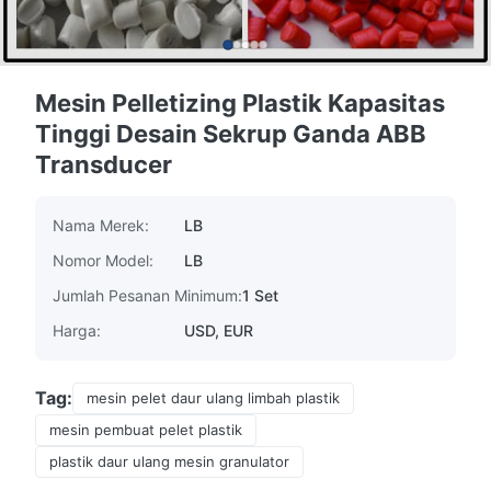
Mesin Pelletizing Plastik Kapasitas
Tinggi Desain Sekrup Ganda ABB
Transducer
Nama Merek:
LB
Nomor Model:
LB
Jumlah Pesanan Minimum:
1 Set
Harga:
USD, EUR
Tag:
mesin pelet daur ulang limbah plastik
mesin pembuat pelet plastik
plastik daur ulang mesin granulator