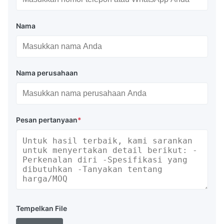
Nama
Nama perusahaan
Pesan pertanyaan
*
Tempelkan File