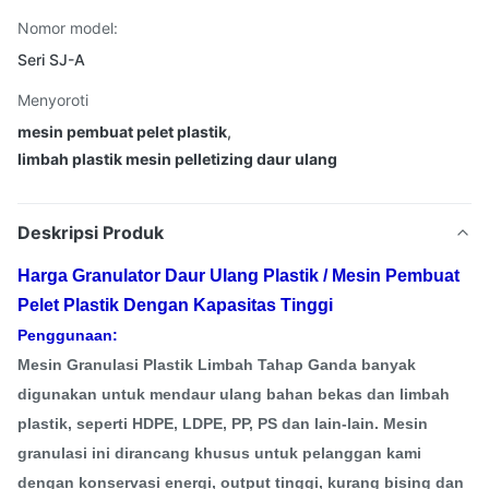
Nomor model:
Seri SJ-A
Menyoroti
mesin pembuat pelet plastik
,
limbah plastik mesin pelletizing daur ulang
Deskripsi Produk
Harga Granulator Daur Ulang Plastik / Mesin Pembuat
Pelet Plastik Dengan Kapasitas Tinggi
Penggunaan:
Mesin Granulasi Plastik Limbah Tahap Ganda banyak
digunakan untuk mendaur ulang bahan bekas dan limbah
plastik, seperti HDPE, LDPE, PP, PS dan lain-lain. Mesin
granulasi ini dirancang khusus untuk pelanggan kami
dengan konservasi energi, output tinggi, kurang bising dan